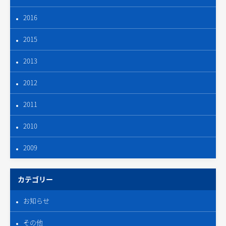
2016
2015
2013
2012
2011
2010
2009
カテゴリー
お知らせ
その他