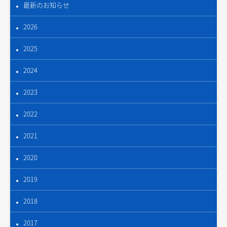
最新のお知らせ
2026
2025
2024
2023
2022
2021
2020
2019
2018
2017