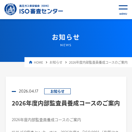
お知らせ
NEWS
HOME
お知らせ
2026年度内部監査員養成コースのご案内
2026.04.17
お知らせ
2026年度内部監査員養成コースのご案内
2026年度内部監査員養成コースのご案内